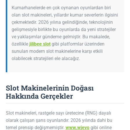
Kumarhanelerde en çok oynanan oyunlardan biri
olan slot makineleri, yıllardır kumar severlerin ilgisini
çekmektedir. 2026 yılına gelindiğinde, teknolojinin
gelişmesiyle birlikte bu oyunlarda da yeni stratejiler
ve yaklaşımlar gündeme gelmiştir. Bu makalede,
özellikle
jilibee slot
gibi platformlar üzerinden
sunulan modern slot makinelerine karşı etkili
olabilecek stratejileri ele alacağız.
Slot Makinelerinin Doğası
Hakkında Gerçekler
Slot makineleri, rastgele sayı üretecine (RNG) dayalı
olarak çalışan şans oyunlarıdır. 2026 yılında dahi bu
temel prensip değişmemiştir.
www.wjevo
gibi online