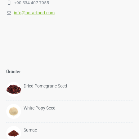
+90 534 407 7955
info@botarfood.com
Ürünler
Dried Pomegrane Seed
White Popy Seed
Sumac