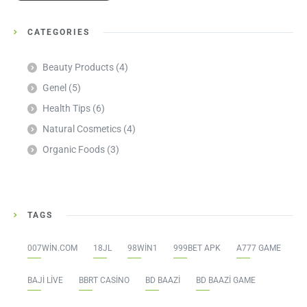
CATEGORIES
Beauty Products
(4)
Genel
(5)
Health Tips
(6)
Natural Cosmetics
(4)
Organic Foods
(3)
TAGS
007WIN.COM
18JL
98WIN1
999BET APK
A777 GAME
BAJI LIVE
BBRT CASINO
BD BAAZI
BD BAAZI GAME