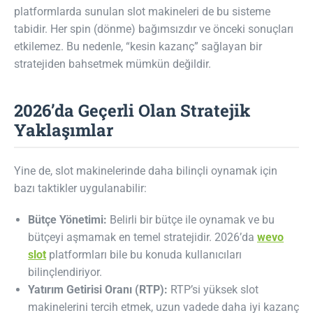
platformlarda sunulan slot makineleri de bu sisteme
tabidir. Her spin (dönme) bağımsızdır ve önceki sonuçları
etkilemez. Bu nedenle, “kesin kazanç” sağlayan bir
stratejiden bahsetmek mümkün değildir.
2026’da Geçerli Olan Stratejik
Yaklaşımlar
Yine de, slot makinelerinde daha bilinçli oynamak için
bazı taktikler uygulanabilir:
Bütçe Yönetimi:
Belirli bir bütçe ile oynamak ve bu
bütçeyi aşmamak en temel stratejidir. 2026’da
wevo
slot
platformları bile bu konuda kullanıcıları
bilinçlendiriyor.
Yatırım Getirisi Oranı (RTP):
RTP’si yüksek slot
makinelerini tercih etmek, uzun vadede daha iyi kazanç