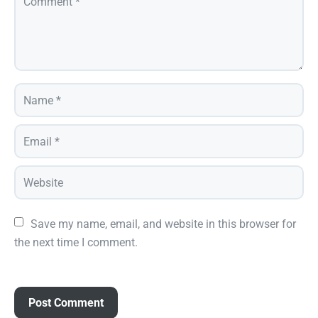
Save my name, email, and website in this browser for 
the next time I comment.