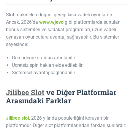
Slot makineleri doğası gereği kısa vadeli oyunlardır.
Ancak, 2026’da
www.wjevo
gibi platformlarda sunulan
bonus sistemleri ve sadakat programları, uzun vadeli
oynayan oyunculara avantaj sağlayabilir. Bu sistemler
sayesinde:
Geri ödeme oranları artırılabilir
Ücretsiz spin hakları elde edilebilir
Sistemsel avantaj sağlanabilir
Jilibee Slot
ve Diğer Platformlar
Arasındaki Farklar
Jilibee slot
, 2026 yılında popülerliğini koruyan bir
platformdur. Diğer slot platformlarından farkları şunlardır: