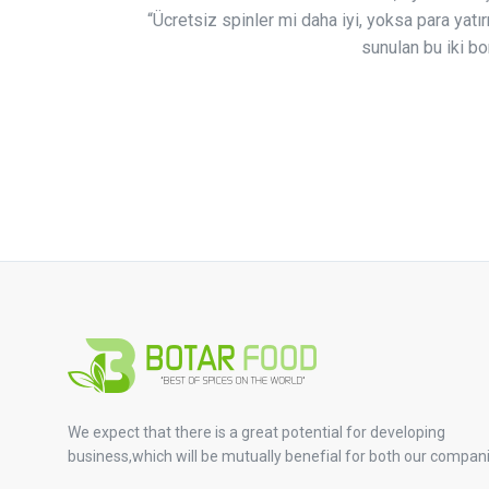
“Ücretsiz spinler mi daha iyi, yoksa para yat
sunulan bu iki b
We expect that there is a great potential for developing
business,which will be mutually benefial for both our compan