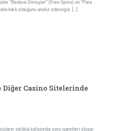
püler “Bedava Dönüşler” (Free Spins) ve “Para
daha kârlı olduğunu analiz edeceğiz. […]
 Diğer Casino Sitelerinde
ların sıklıkla kafasında soru işaretleri oluşur: