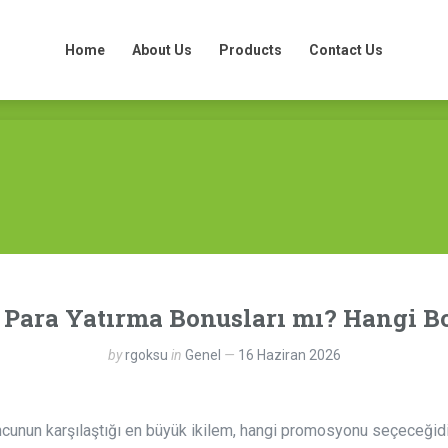
About Us
Products
Contact Us
Home
About Us
Products
Contact Us
 Para Yatırma Bonusları mı? Hangi B
by
rgoksu
in
Genel
16 Haziran 2026
cunun karşılaştığı en büyük ikilem, hangi promosyonu seçeceğidi