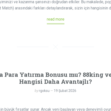
yiminizi ve kazanma şansınızı doğrudan etkiler. Bu makalede, po
Match) arasındaki farkları detaylandırarak, sizin için hangisinin 
read more
a Para Yatırma Bonusu mu? 88king ve
Hangisi Daha Avantajlı?
by
rgoksu
19 Şubat 2026
 büyük fırsatlar sunar. Ancak yeni başlayan veya deneyimli oyuncu