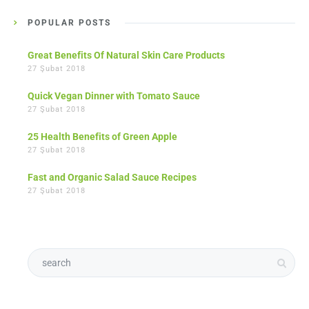
POPULAR POSTS
Great Benefits Of Natural Skin Care Products
27 Şubat 2018
Quick Vegan Dinner with Tomato Sauce
27 Şubat 2018
25 Health Benefits of Green Apple
27 Şubat 2018
Fast and Organic Salad Sauce Recipes
27 Şubat 2018