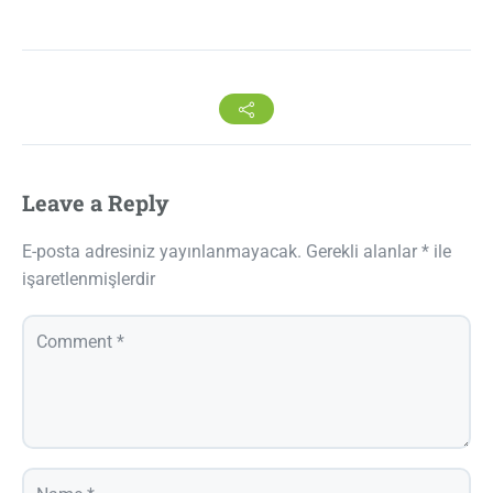
Leave a Reply
E-posta adresiniz yayınlanmayacak.
Gerekli alanlar
*
ile
işaretlenmişlerdir