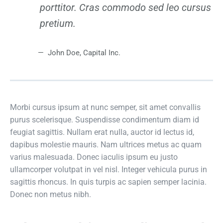
porttitor. Cras commodo sed leo cursus
pretium.
John Doe
, Capital Inc.
Morbi cursus ipsum at nunc semper, sit amet convallis
purus scelerisque. Suspendisse condimentum diam id
feugiat sagittis. Nullam erat nulla, auctor id lectus id,
dapibus molestie mauris. Nam ultrices metus ac quam
varius malesuada. Donec iaculis ipsum eu justo
ullamcorper volutpat in vel nisl. Integer vehicula purus in
sagittis rhoncus. In quis turpis ac sapien semper lacinia.
Donec non metus nibh.