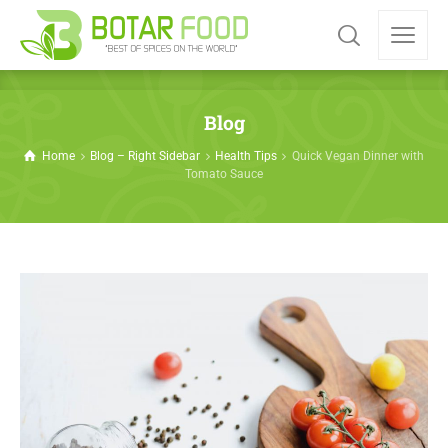
Blog
Home
Blog – Right Sidebar
Health Tips
Quick Vegan Dinner with
Tomato Sauce