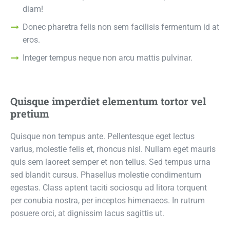
diam!
Donec pharetra felis non sem facilisis fermentum id at
eros.
Integer tempus neque non arcu mattis pulvinar.
Quisque imperdiet elementum tortor vel
pretium
Quisque non tempus ante. Pellentesque eget lectus
varius, molestie felis et, rhoncus nisl. Nullam eget mauris
quis sem laoreet semper et non tellus. Sed tempus urna
sed blandit cursus. Phasellus molestie condimentum
egestas. Class aptent taciti sociosqu ad litora torquent
per conubia nostra, per inceptos himenaeos. In rutrum
posuere orci, at dignissim lacus sagittis ut.