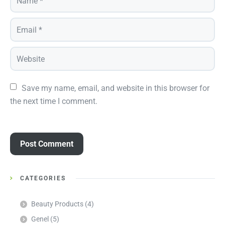
Save my name, email, and website in this browser for 
the next time I comment.
CATEGORIES
Beauty Products
(4)
Genel
(5)