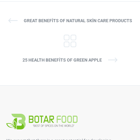
GREAT BENEFITS OF NATURAL SKIN CARE PRODUCTS
25 HEALTH BENEFITS OF GREEN APPLE