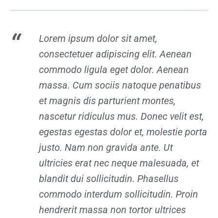
Lorem ipsum dolor sit amet,
consectetuer adipiscing elit. Aenean
commodo ligula eget dolor. Aenean
massa. Cum sociis natoque penatibus
et magnis dis parturient montes,
nascetur ridiculus mus. Donec velit est,
egestas egestas dolor et, molestie porta
justo. Nam non gravida ante. Ut
ultricies erat nec neque malesuada, et
blandit dui sollicitudin. Phasellus
commodo interdum sollicitudin. Proin
hendrerit massa non tortor ultrices