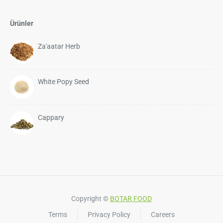
Ürünler
Za'aatar Herb
White Popy Seed
Cappary
Copyright ©
BOTAR FOOD
Terms
Privacy Policy
Careers