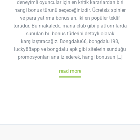
deneyimli oyuncular için en kritik kararlardan biri
hangi bonus türünü seçeceğinizdir. Ücretsiz spinler
ve para yatırma bonusları, iki en popüler teklif
türüdür. Bu makalede, mana club gibi platformlarda
sunulan bu bonus türlerini detaylı olarak
karşılaştıracağız. Bongdalu66, bongdalu198,
lucky88app ve bongdalu apk gibi sitelerin sunduğu
promosyonları analiz ederek, hangi bonusun […]
read more