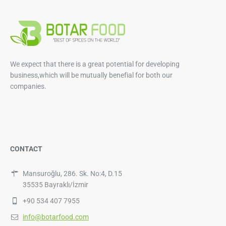
We expect that there is a great potential for developing
business,which will be mutually benefial for both our
companies.
CONTACT
Mansuroğlu, 286. Sk. No:4, D.15
35535 Bayraklı/İzmir
+90 534 407 7955
info@botarfood.com