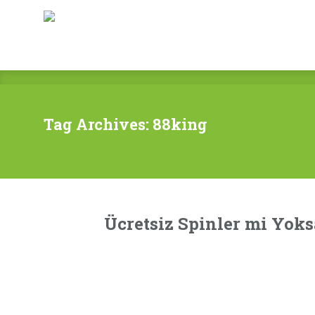
Home
About Us
Products
Contact Us
Tag Archives: 88king
Ücretsiz Spinler mi Yoks