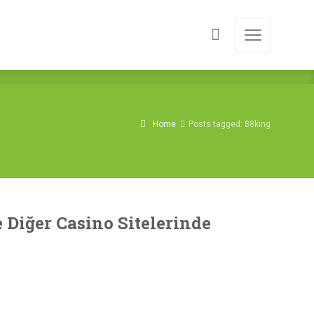
Home
Posts tagged: 88king
 Diğer Casino Sitelerinde