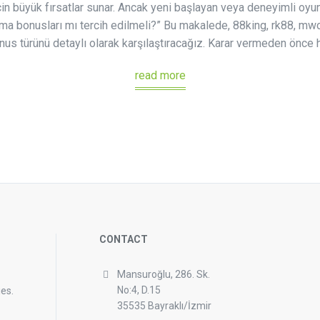
 büyük fırsatlar sunar. Ancak yeni başlayan veya deneyimli oyuncu
ırma bonusları mı tercih edilmeli?” Bu makalede, 88king, rk88, m
onus türünü detaylı olarak karşılaştıracağız. Karar vermeden önce 
read more
CONTACT
Mansuroğlu, 286. Sk.
No:4, D.15
ies.
35535 Bayraklı/İzmir