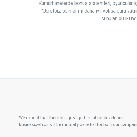
Kumarhanelerde bonus sistemleri, oyuncular için
“Ücretsiz spinler mi daha iyi, yoksa para yat
sunulan bu iki b
We expect that there is a great potential for developing
business,which will be mutually benefial for both our compan