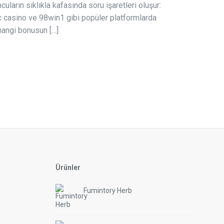
ların sıklıkla kafasında soru işaretleri oluşur:
wc casino ve 98win1 gibi popüler platformlarda
hangi bonusun […]
Ürünler
Fumintory Herb