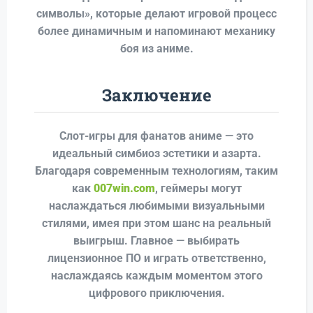
символы», которые делают игровой процесс
более динамичным и напоминают механику
боя из аниме.
Заключение
Слот-игры для фанатов аниме — это
идеальный симбиоз эстетики и азарта.
Благодаря современным технологиям, таким
как
007win.com
, геймеры могут
наслаждаться любимыми визуальными
стилями, имея при этом шанс на реальный
выигрыш. Главное — выбирать
лицензионное ПО и играть ответственно,
наслаждаясь каждым моментом этого
цифрового приключения.