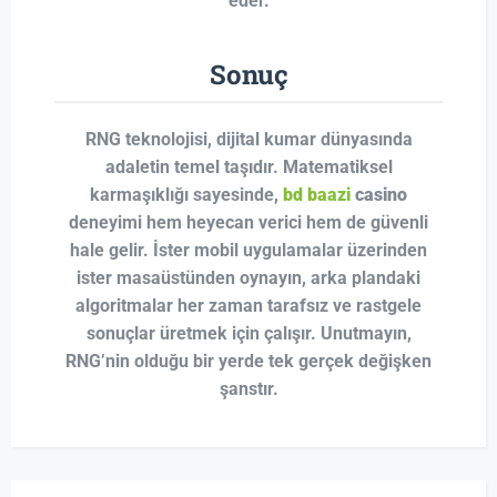
eder.
Sonuç
RNG teknolojisi, dijital kumar dünyasında
adaletin temel taşıdır. Matematiksel
karmaşıklığı sayesinde,
bd baazi
casino
deneyimi hem heyecan verici hem de güvenli
hale gelir. İster mobil uygulamalar üzerinden
ister masaüstünden oynayın, arka plandaki
algoritmalar her zaman tarafsız ve rastgele
sonuçlar üretmek için çalışır. Unutmayın,
RNG’nin olduğu bir yerde tek gerçek değişken
şanstır.