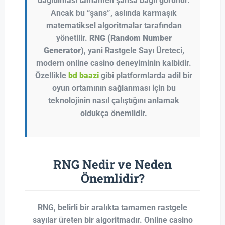
dağıtılması tamamen şansa bağlı görünür.
Ancak bu “şans”, aslında karmaşık
matematiksel algoritmalar tarafından
yönetilir.
RNG (Random Number
Generator)
, yani Rastgele Sayı Üreteci,
modern online casino deneyiminin kalbidir.
Özellikle
bd baazi
gibi platformlarda adil bir
oyun ortamının sağlanması için bu
teknolojinin nasıl çalıştığını anlamak
oldukça önemlidir.
RNG Nedir ve Neden
Önemlidir?
RNG, belirli bir aralıkta tamamen rastgele
sayılar üreten bir algoritmadır. Online casino