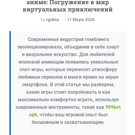
аниме: Погружение в мир
виртуальных приключений
by
rgoksu
11 Mayıs 2026
Современная индустрия гемблинга
эволюционировала, объединив в себе азарт
и визуальное искусство. Для любителей
японской анимации появились уникальные
слот-игры, которые переносят атмосферу
любимых сериалов и манги прямо на экран
смартфона. В этой статье мы разберем,
какие игры стоит попробовать и как
максимально комфортно играть, используя
современные инструменты, такие как
999bet
apk
, чтобы ваш игровой опыт был
бесшовным и захватывающим.