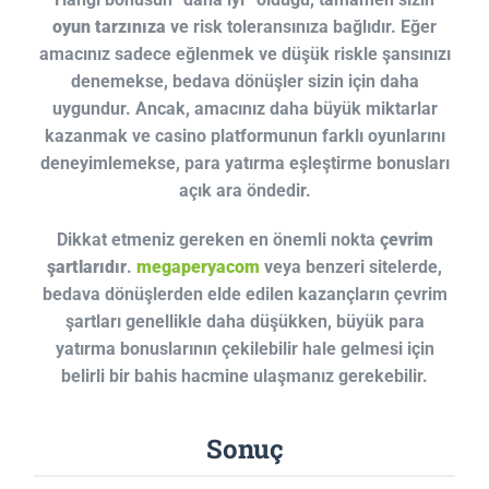
oyun tarzınıza
ve risk toleransınıza bağlıdır. Eğer
amacınız sadece eğlenmek ve düşük riskle şansınızı
denemekse, bedava dönüşler sizin için daha
uygundur. Ancak, amacınız daha büyük miktarlar
kazanmak ve casino platformunun farklı oyunlarını
deneyimlemekse, para yatırma eşleştirme bonusları
açık ara öndedir.
Dikkat etmeniz gereken en önemli nokta
çevrim
şartlarıdır
.
megaperyacom
veya benzeri sitelerde,
bedava dönüşlerden elde edilen kazançların çevrim
şartları genellikle daha düşükken, büyük para
yatırma bonuslarının çekilebilir hale gelmesi için
belirli bir bahis hacmine ulaşmanız gerekebilir.
Sonuç