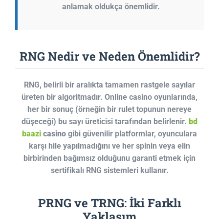
anlamak oldukça önemlidir.
RNG Nedir ve Neden Önemlidir?
RNG, belirli bir aralıkta tamamen rastgele sayılar
üreten bir algoritmadır. Online casino oyunlarında,
her bir sonuç (örneğin bir rulet topunun nereye
düşeceği) bu sayı üreticisi tarafından belirlenir.
bd
baazi
casino
gibi güvenilir platformlar, oyunculara
karşı hile yapılmadığını ve her spinin veya elin
birbirinden bağımsız olduğunu garanti etmek için
sertifikalı RNG sistemleri kullanır.
PRNG ve TRNG: İki Farklı
Yaklaşım