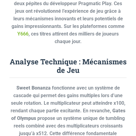
deux pépites du développeur Pragmatic Play. Ces
jeux ont révolutionné l’expérience de jeu grâce à
leurs mécanismes innovants et leurs potentiels de
gains impressionnants. Sur les plateformes comme
Y666
, ces titres attirent des milliers de joueurs
chaque jour.
Analyse Technique : Mécanismes
de Jeu
Sweet Bonanza
fonctionne avec un système de
cascade qui permet des gains multiples lors d’une
seule rotation. Le multiplicateur peut atteindre x100,
rendant chaque partie excitante. En revanche,
Gates
of Olympus
propose un système unique de tumbling
reels combiné avec des multiplicateurs croissants
jusqu’à x512. Cette différence fondamentale