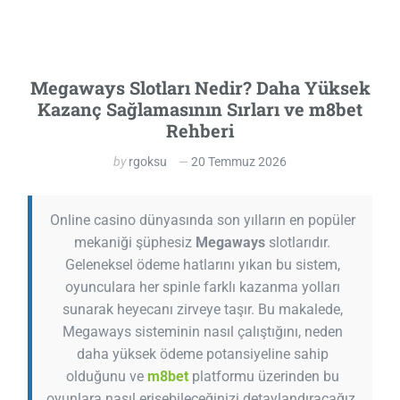
Megaways Slotları Nedir? Daha Yüksek
Kazanç Sağlamasının Sırları ve m8bet
Rehberi
by
rgoksu
20 Temmuz 2026
Online casino dünyasında son yılların en popüler
mekaniği şüphesiz
Megaways
slotlarıdır.
Geleneksel ödeme hatlarını yıkan bu sistem,
oyunculara her spinle farklı kazanma yolları
sunarak heyecanı zirveye taşır. Bu makalede,
Megaways sisteminin nasıl çalıştığını, neden
daha yüksek ödeme potansiyeline sahip
olduğunu ve
m8bet
platformu üzerinden bu
oyunlara nasıl erişebileceğinizi detaylandıracağız.