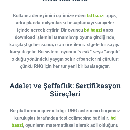
Kullanıcı deneyimini optimize eden
bd baazi
apps
,
arka planda milyonlarca hesaplamayı saniyeler
içinde gerçekleştirir. Bir oyuncu
bd baazi
apps
download
işlemini tamamlayıp oyuna girdiğinde,
karşılaştığı her sonuç o an üretilen rastgele bir sayıya
karşılık gelir. Bu sistem, oyunun “sıcak” veya “soğuk”
olduğu yönündeki yaygın şehir efsanelerini çürütür;
çünkü RNG için her tur yeni bir başlangıçtır.
Adalet ve Şeffaflık: Sertifikasyon
Süreçleri
Bir platformun güvenilirliği, RNG sisteminin bağımsız
kuruluşlar tarafından test edilmesine bağlıdır.
bd
baazi
, oyunların matematiksel olarak adil olduğunu