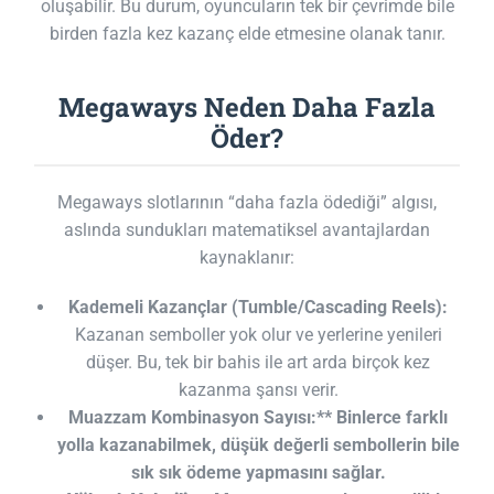
oluşabilir. Bu durum, oyuncuların tek bir çevrimde bile
birden fazla kez kazanç elde etmesine olanak tanır.
Megaways Neden Daha Fazla
Öder?
Megaways slotlarının “daha fazla ödediği” algısı,
aslında sundukları matematiksel avantajlardan
kaynaklanır:
Kademeli Kazançlar (Tumble/Cascading Reels):
Kazanan semboller yok olur ve yerlerine yenileri
düşer. Bu, tek bir bahis ile art arda birçok kez
kazanma şansı verir.
Muazzam Kombinasyon Sayısı:** Binlerce farklı
yolla kazanabilmek, düşük değerli sembollerin bile
sık sık ödeme yapmasını sağlar.