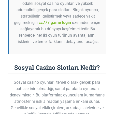
odaklı sosyal casino oyunları ve yüksek
adrenalinli gerçek para slotları. Birçok oyuncu,
stratejilerini geliştirmek veya sadece vakit
geçirmek için
cz777 game login
üzerinden erişim
sağlayarak bu dünyayı keşfetmektedir. Bu
rehberde, her iki oyun türünün avantajlarını,
risklerini ve temel farklarını detaylandıracağız.
Sosyal Casino Slotları Nedir?
Sosyal casino oyunları, temel olarak gerçek para
bahislerinin olmadığı, sanal paralarla oynanan
deneyimlerdir. Bu platformlar, oyunculara kumarhane
atmosferini risk almadan yaşama imkanı sunar.
Genellikle sosyal etkileşimlere, arkadaş listelerine ve