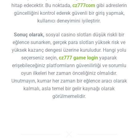
hitap edecektir. Bu noktada,
cz777com
gibi adreslerin
güncelliğini kontrol ederek güvenli bir giriş yapmak,
kullanıcı deneyimini iyileştirir.
Sonuç olarak,
sosyal casino slotları düşük riskli bir
eğlence sunarken, gerçek para slotları yüksek risk ve
yüksek kazanç dengesi üzerine kuruludur. Hangi yolu
seçerseniz seçin,
cz777 game login
yaparak
erişebileceğiniz platformların güvenilirliği ve sorumlu
oyun ilkeleri her zaman önceliğiniz olmalıdır.
Unutmayın, kumar her zaman bir eğlence aracı olarak
kalmalı, asla temel bir gelir kaynağı olarak
görülmemelidir.