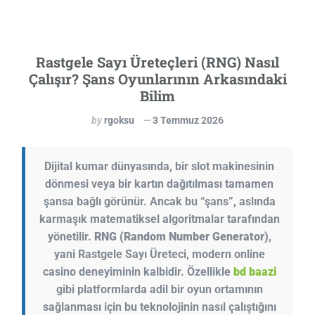
Rastgele Sayı Üreteçleri (RNG) Nasıl
Çalışır? Şans Oyunlarının Arkasındaki
Bilim
by
rgoksu
3 Temmuz 2026
Dijital kumar dünyasında, bir slot makinesinin
dönmesi veya bir kartın dağıtılması tamamen
şansa bağlı görünür. Ancak bu “şans”, aslında
karmaşık matematiksel algoritmalar tarafından
yönetilir.
RNG (Random Number Generator)
,
yani Rastgele Sayı Üreteci, modern online
casino deneyiminin kalbidir. Özellikle
bd baazi
gibi platformlarda adil bir oyun ortamının
sağlanması için bu teknolojinin nasıl çalıştığını