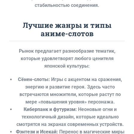
стабильностью соединения.
Лучшие жанры и типы
аниме-слотов
Рынок предлагает разнообразие тематик,
которые удовлетворят любого ценителя
японской культуры:
Сёнен-слоты:
Игры с акцентом на сражения,
энергию и развитие героя. Здесь часто
встречаются множители, которые растут по
мере «повышения уровня» персонажа.
Киберпанк и футуризм:
Неоновые огни и
технологичный дизайн, которые идеально
смотрятся на экранах современных устройств.
Фэнтези и Исекай:
Перенос в магические миры